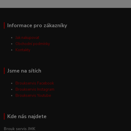
Informace pro zákazníky
Jak nakupovat
Obchodní podmínky
Kontakty
Jsme na sítích
Broukservis Facebook
Broukservis Instagram
Broukservis Youtube
Kde nás najdete
Brouk servis JMK