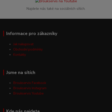
Najdete nás také na sociálních sítích.
Informace pro zákazníky
Jak nakupovat
Obchodní podmínky
Kontakty
Jsme na sítích
Broukservis Facebook
Broukservis Instagram
Broukservis Youtube
Kde nás najdete