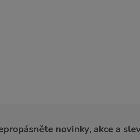
epropásněte novinky, akce a slev