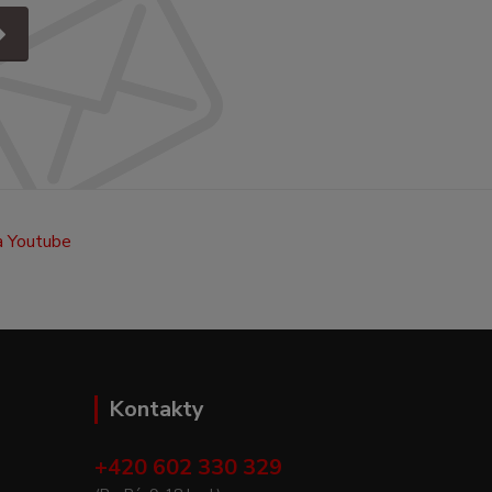
Kontakty
+420 602 330 329