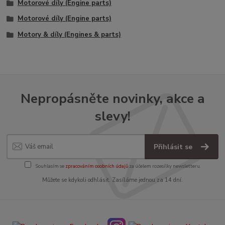
Motorové díly (Engine parts)
Motorové díly (Engine parts)
Motory & díly (Engines & parts)
Nepropásněte novinky, akce a
slevy!
Přihlásit se
Souhlasím se
zpracováním osobních údajů
za účelem rozesílky newsletteru.
Můžete se kdykoli odhlásit. Zasíláme jednou za 14 dní.