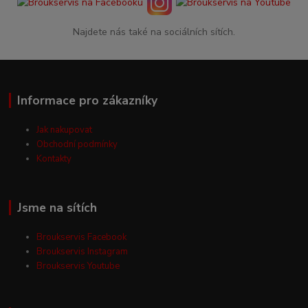
Najdete nás také na sociálních sítích.
Informace pro zákazníky
Jak nakupovat
Obchodní podmínky
Kontakty
Jsme na sítích
Broukservis Facebook
Broukservis Instagram
Broukservis Youtube