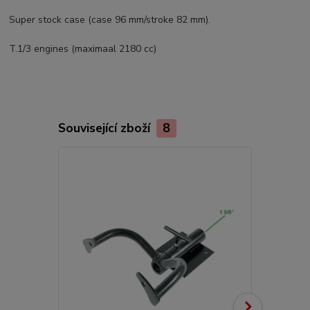
Super stock case (case 96 mm/stroke 82 mm).
T.1/3 engines (maximaal 2180 cc)
Související zboží
8