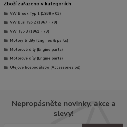
Zboží zařazeno v kategoriích
VW Brouk Typ 1 (1938 » 03)
VW Bus Typ 2 (1967 » 79)
VW Typ 3 (1961 » 73)
Motory & díly (Engines & parts)
Motorové díly (Engine parts)
Motorové díly (Engine parts)
Olejové hospodářství (Accessories oil)
Nepropásněte novinky, akce a
slevy!