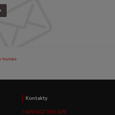
Kontakty
+420 602 330 329