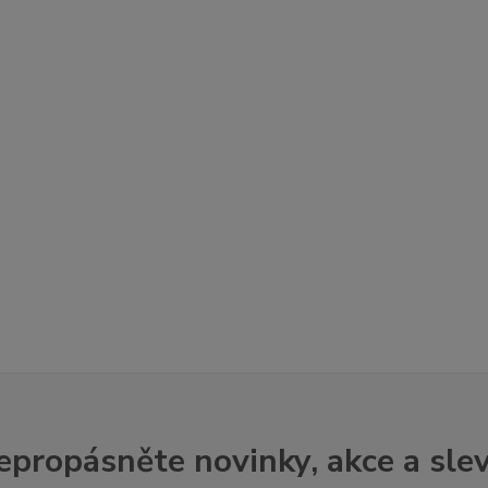
epropásněte novinky, akce a slev