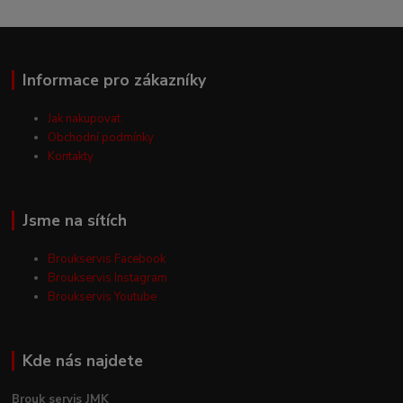
Informace pro zákazníky
Jak nakupovat
Obchodní podmínky
Kontakty
Jsme na sítích
Broukservis Facebook
Broukservis Instagram
Broukservis Youtube
Kde nás najdete
Brouk servis JMK