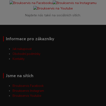
Najdete nás také na sociálních sítích.
Informace pro zákazníky
Jak nakupovat
Obchodní podmínky
Kontakty
Jsme na sítích
Broukservis Facebook
Broukservis Instagram
Broukservis Youtube