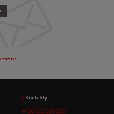
Kontakty
+420 602 330 329