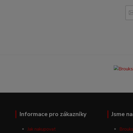
Informace pro zákazníky
Jsme na 
Jak nakupovat
Brouks