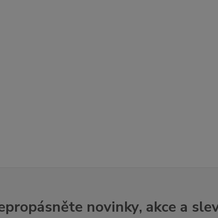
epropásněte novinky, akce a slev