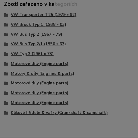
Zboží zařazeno v kategoriích
VW Transporter T.25 (1979 » 92)
VW Brouk Typ 1 (1938 » 03)
VW Bus Typ 2 (1967 » 79)
VW Bus Typ 2/1 (1950 » 67)
VW Typ 3 (1961 » 73)
Motorové díly (Engine parts)
Motory & díly (Engines & parts)
Motorové díly (Engine parts)
Motorové díly (Engine parts)
Motorové díly (Engine parts)
Klikové hřídele & vačky (Crankshaft & camshaft)