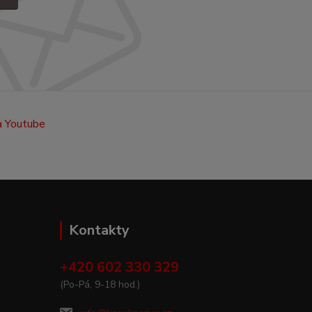
Kontakty
+420 602 330 329
(Po-Pá, 9-18 hod.)