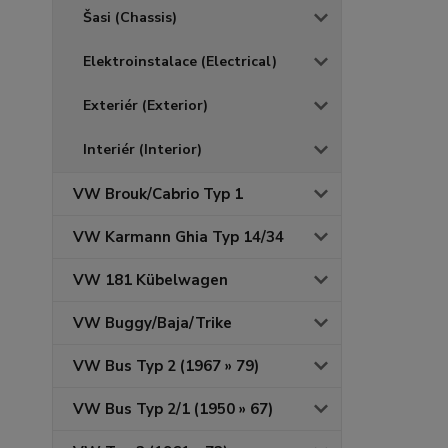
Šasi (Chassis)
Elektroinstalace (Electrical)
Exteriér (Exterior)
Interiér (Interior)
VW Brouk/Cabrio Typ 1
VW Karmann Ghia Typ 14/34
VW 181 Kübelwagen
VW Buggy/Baja/Trike
VW Bus Typ 2 (1967 » 79)
VW Bus Typ 2/1 (1950 » 67)