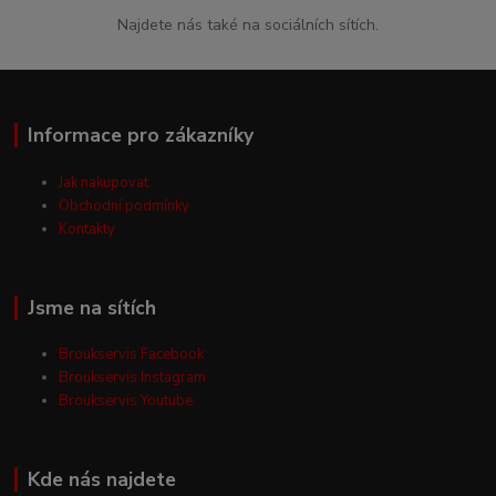
Najdete nás také na sociálních sítích.
Informace pro zákazníky
Jak nakupovat
Obchodní podmínky
Kontakty
Jsme na sítích
Broukservis Facebook
Broukservis Instagram
Broukservis Youtube
Kde nás najdete