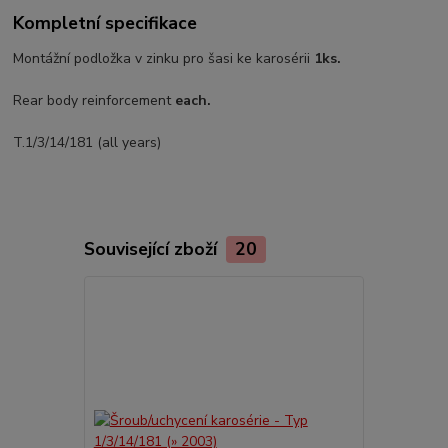
Kompletní specifikace
Montážní podložka v zinku pro šasi ke karosérii
1ks.
Rear body reinforcement
each.
T.1/3/14/181 (all years)
Související zboží
20