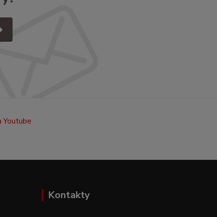
Kontakty