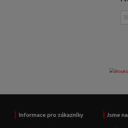
Informace pro zákazníky
Jsme na 