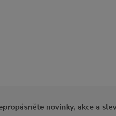
epropásněte novinky, akce a slev