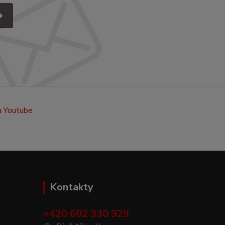
Kontakty
+420 602 330 329