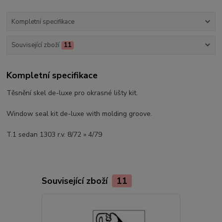
Kompletní specifikace
Související zboží
11
Kompletní specifikace
Těsnění skel de-luxe pro okrasné lišty kit.
Window seal kit de-luxe with molding groove.
T.1 sedan 1303 r.v. 8/72 » 4/79
Související zboží
11