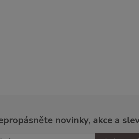
epropásněte novinky, akce a slev