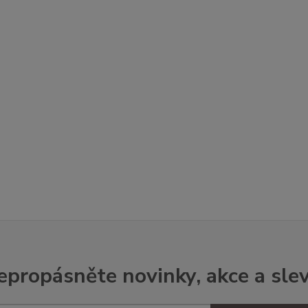
epropásněte novinky, akce a slev