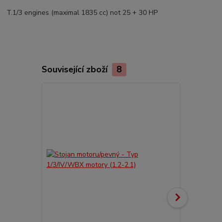
T.1/3 engines (maximal 1835 cc) not 25 + 30 HP
Související zboží
8