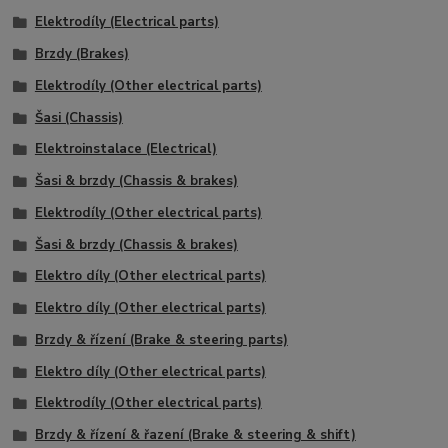
Elektrodíly (Electrical parts)
Brzdy (Brakes)
Elektrodíly (Other electrical parts)
Šasi (Chassis)
Elektroinstalace (Electrical)
Šasi & brzdy (Chassis & brakes)
Elektrodíly (Other electrical parts)
Šasi & brzdy (Chassis & brakes)
Elektro díly (Other electrical parts)
Elektro díly (Other electrical parts)
Brzdy & řízení (Brake & steering parts)
Elektro díly (Other electrical parts)
Elektrodíly (Other electrical parts)
Brzdy & řízení & řazení (Brake & steering & shift)