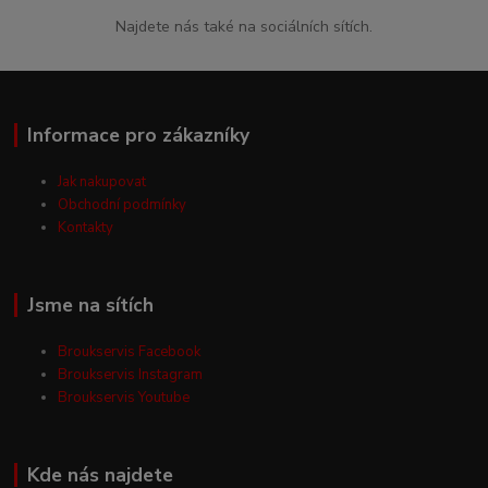
Najdete nás také na sociálních sítích.
Informace pro zákazníky
Jak nakupovat
Obchodní podmínky
Kontakty
Jsme na sítích
Broukservis Facebook
Broukservis Instagram
Broukservis Youtube
Kde nás najdete