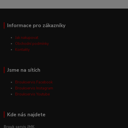
Informace pro zákazníky
Jak nakupovat
Obchodní podmínky
Kontakty
Jsme na sítích
Broukservis Facebook
Broukservis Instagram
Broukservis Youtube
Kde nás najdete
Brouk servis JMK